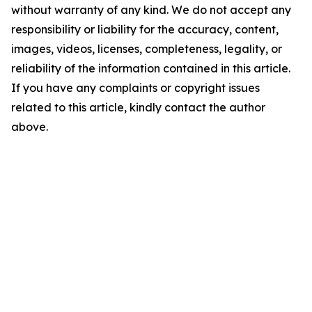
without warranty of any kind. We do not accept any
responsibility or liability for the accuracy, content,
images, videos, licenses, completeness, legality, or
reliability of the information contained in this article.
If you have any complaints or copyright issues
related to this article, kindly contact the author
above.