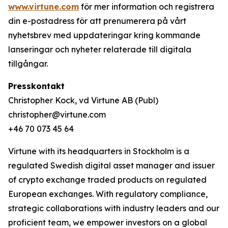
www.virtune.com
för mer information och registrera
din e-postadress för att prenumerera på vårt
nyhetsbrev med uppdateringar kring kommande
lanseringar och nyheter relaterade till digitala
tillgångar.
Presskontakt
Christopher Kock, vd Virtune AB (Publ)
christopher@virtune.com
+46 70 073 45 64
Virtune with its headquarters in Stockholm is a
regulated Swedish digital asset manager and issuer
of crypto exchange traded products on regulated
European exchanges. With regulatory compliance,
strategic collaborations with industry leaders and our
proficient team, we empower investors on a global