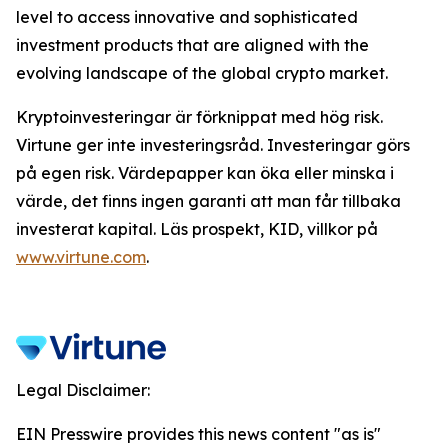
level to access innovative and sophisticated
investment products that are aligned with the
evolving landscape of the global crypto market.
Kryptoinvesteringar är förknippat med hög risk.
Virtune ger inte investeringsråd. Investeringar görs
på egen risk. Värdepapper kan öka eller minska i
värde, det finns ingen garanti att man får tillbaka
investerat kapital. Läs prospekt, KID, villkor på
www.virtune.com
.
Legal Disclaimer:
EIN Presswire provides this news content "as is"