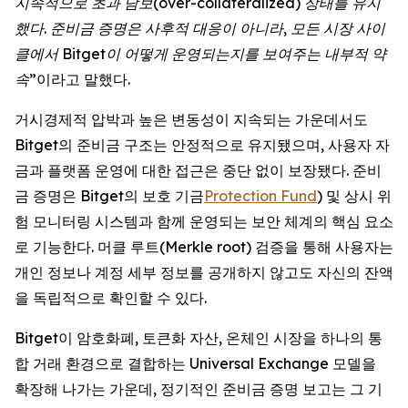
지속적으로 초과 담보(over-collateralized) 상태를 유지
했다. 준비금 증명은 사후적 대응이 아니라, 모든 시장 사이
클에서 Bitget이 어떻게 운영되는지를 보여주는 내부적 약
속
”이라고 말했다.
거시경제적 압박과 높은 변동성이 지속되는 가운데서도
Bitget의 준비금 구조는 안정적으로 유지됐으며, 사용자 자
금과 플랫폼 운영에 대한 접근은 중단 없이 보장됐다. 준비
금 증명은 Bitget의 보호 기금
Protection Fund
) 및 상시 위
험 모니터링 시스템과 함께 운영되는 보안 체계의 핵심 요소
로 기능한다. 머클 루트(Merkle root) 검증을 통해 사용자는
개인 정보나 계정 세부 정보를 공개하지 않고도 자신의 잔액
을 독립적으로 확인할 수 있다.
Bitget이 암호화폐, 토큰화 자산, 온체인 시장을 하나의 통
합 거래 환경으로 결합하는 Universal Exchange 모델을
확장해 나가는 가운데, 정기적인 준비금 증명 보고는 그 기