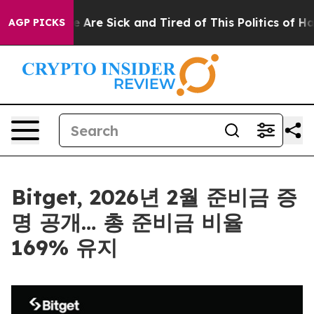
: “People Are Sick and Tired of This Politics of Hatred
AGP PICKS
Bitget, 2026년 2월 준비금 증
명 공개… 총 준비금 비율
169% 유지