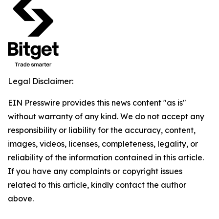
Legal Disclaimer:
EIN Presswire provides this news content "as is"
without warranty of any kind. We do not accept any
responsibility or liability for the accuracy, content,
images, videos, licenses, completeness, legality, or
reliability of the information contained in this article.
If you have any complaints or copyright issues
related to this article, kindly contact the author
above.