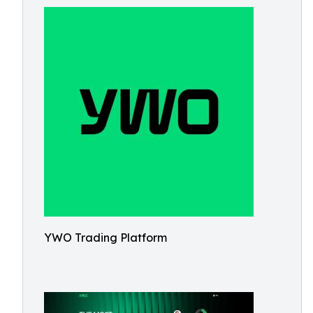
YWO Trading Platform