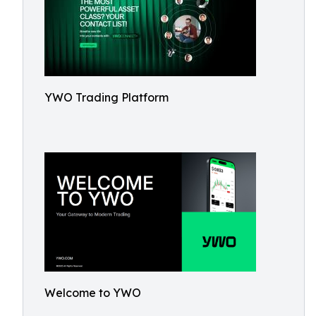
YWO Trading Platform
Welcome to YWO