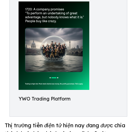
YWO Trading Platform
Thị trường tiền điện tử hiện nay đang được chia