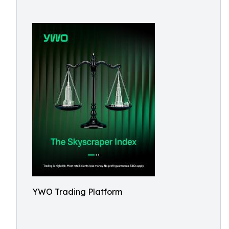
YWO Trading Platform