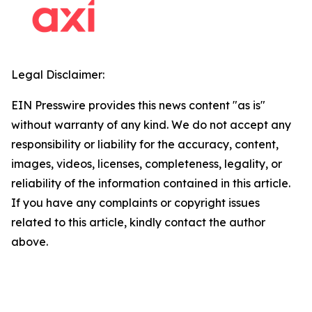
Legal Disclaimer:
EIN Presswire provides this news content "as is"
without warranty of any kind. We do not accept any
responsibility or liability for the accuracy, content,
images, videos, licenses, completeness, legality, or
reliability of the information contained in this article.
If you have any complaints or copyright issues
related to this article, kindly contact the author
above.