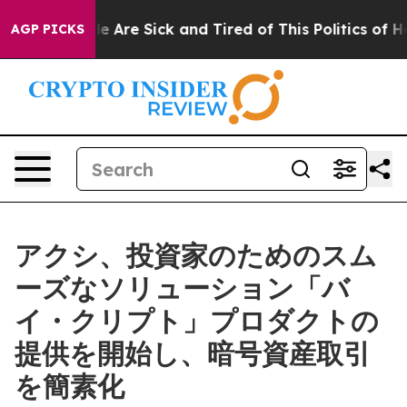
n: “People Are Sick and Tired of This Politics of Hatr
AGP PICKS
アクシ、投資家のためのスム
ーズなソリューション「バ
イ・クリプト」プロダクトの
提供を開始し、暗号資産取引
を簡素化