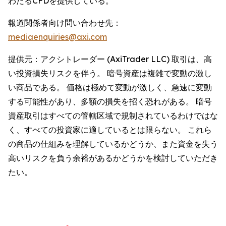
わたるCFDを提供している。
報道関係者向け問い合わせ先：
mediaenquiries@axi.com
提供元：アクシトレーダー (AxiTrader LLC) 取引は、高
い投資損失リスクを伴う。 暗号資産は複雑で変動の激し
い商品である。 価格は極めて変動が激しく、急速に変動
する可能性があり、多額の損失を招く恐れがある。 暗号
資産取引はすべての管轄区域で規制されているわけではな
く、すべての投資家に適しているとは限らない。 これら
の商品の仕組みを理解しているかどうか、また資金を失う
高いリスクを負う余裕があるかどうかを検討していただき
たい。