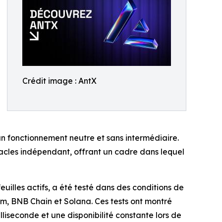
Crédit image : AntX
un fonctionnement neutre et sans intermédiaire.
racles indépendant, offrant un cadre dans lequel
euilles actifs, a été testé dans des conditions de
m, BNB Chain et Solana. Ces tests ont montré
illiseconde et une disponibilité constante lors de