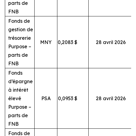
parts de
FNB
Fonds de
gestion de
trésorerie
MNY
0,2083
$
28 avril 2026
Purpose –
parts de
FNB
Fonds
d’épargne
à intérêt
élevé
PSA
0,0953
$
28 avril 2026
Purpose –
parts de
FNB
Fonds de