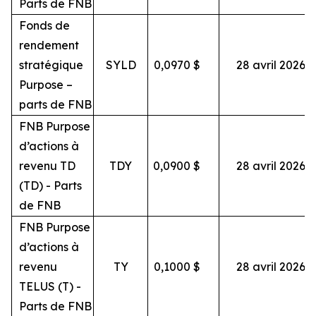
Parts de FNB
Fonds de
rendement
stratégique
SYLD
0,0970
$
28 avril 2026
Purpose –
parts de FNB
FNB Purpose
d’actions à
revenu TD
TDY
0,0900
$
28 avril 2026
(TD) - Parts
de FNB
FNB Purpose
d’actions à
revenu
TY
0,1000
$
28 avril 2026
TELUS (T) -
Parts de FNB