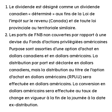
Le dividende est désigné comme un dividende
canadien « déterminé » aux fins de la
Loi de
l’impôt sur le revenu
(Canada) et de toute loi
provinciale ou territoriale similaire.
Les parts de FNB non couvertes par rapport à une
devise du Fonds d’actions privilégiées américaines
Purpose sont assorties d’une option d’achat en
dollars canadiens et en dollars américains. La
distribution par part est déclarée en dollars
canadiens, mais la distribution au titre de l’option
d’achat en dollars américains (RPU.U) sera
effectuée en dollars américains. La conversion en
dollars américains sera effectuée au taux de
change en vigueur à la fin de la journée à la date
ex-distribution.