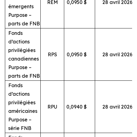
REM
0,0950
$
28 avril 2026
émergents
Purpose –
parts de FNB
Fonds
d’actions
privilégiées
RPS
0,0950
$
28 avril 2026
canadiennes
Purpose –
parts de FNB
Fonds
d’actions
privilégiées
RPU
0,0940
$
28 avril 2026
américaines
Purpose –
série FNB