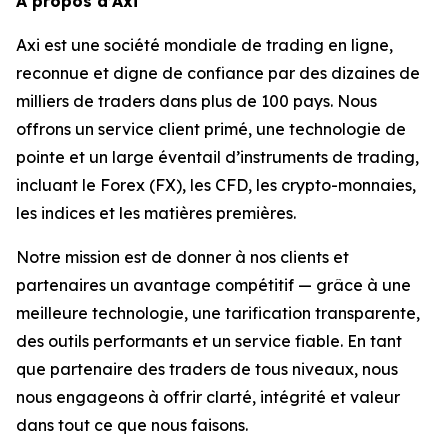
À propos d’Axi
Axi est une société mondiale de trading en ligne,
reconnue et digne de confiance par des dizaines de
milliers de traders dans plus de 100 pays. Nous
offrons un service client primé, une technologie de
pointe et un large éventail d’instruments de trading,
incluant le Forex (FX), les CFD, les crypto-monnaies,
les indices et les matières premières.
Notre mission est de donner à nos clients et
partenaires un avantage compétitif — grâce à une
meilleure technologie, une tarification transparente,
des outils performants et un service fiable. En tant
que partenaire des traders de tous niveaux, nous
nous engageons à offrir clarté, intégrité et valeur
dans tout ce que nous faisons.