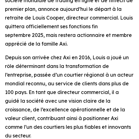
société mondiale de trading en ligne et de fintech de
premier plan, annonce aujourd’hui le départ à la
retraite de Louis Cooper, directeur commercial. Louis
quittera officiellement ses fonctions fin
septembre 2025, mais restera actionnaire et membre
apprécié de la famille Axi.
Depuis son arrivée chez Axi en 2016, Louis a joué un
rôle déterminant dans la transformation de
l’entreprise, passée d’un courtier régional à un acteur
mondial reconnu, au service de clients dans plus de
100 pays. En tant que directeur commercial, il a
guidé la société avec une vision claire de la
croissance, de l’excellence opérationnelle et de la
valeur client, contribuant ainsi à positionner Axi
comme l’un des courtiers les plus fiables et innovants
du secteur.