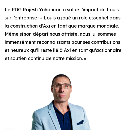
Le PDG Rajesh Yohannan a salué l’impact de Louis
sur l’entreprise : « Louis a joué un rôle essentiel dans
la construction d’Axi en tant que marque mondiale.
Même si son départ nous attriste, nous lui sommes
immensément reconnaissants pour ses contributions
et heureux qu’il reste lié à Axi en tant qu’actionnaire
et soutien continu de notre mission. »