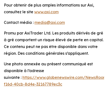
Pour obtenir de plus amples informations sur Axi,
consultez le site
www.axi.com
Contact média :
media@axi.com
Promu par AxiTrader Ltd. Les produits dérivés de gré
à gré comportent un risque élevé de perte en capital.
Ce contenu peut ne pas être disponible dans votre
région. Des conditions générales s’appliquent.
Une photo annexée au présent communiqué est
disponible à l’adresse
suivante :
https://www.globenewswire.com/NewsRoom
f16d-40cb-8d4e-32167789ec3c