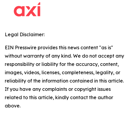
Legal Disclaimer:
EIN Presswire provides this news content "as is"
without warranty of any kind. We do not accept any
responsibility or liability for the accuracy, content,
images, videos, licenses, completeness, legality, or
reliability of the information contained in this article.
If you have any complaints or copyright issues
related to this article, kindly contact the author
above.