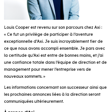
Louis Cooper est revenu sur son parcours chez Axi :
« Ce fut un privilège de participer à l’aventure
exceptionnelle d’Axi. Je suis incroyablement fier de
ce que nous avons accompli ensemble. Je pars avec
la certitude qu’Axi est entre de bonnes mains, et j’ai
une confiance totale dans l’équipe de direction et de
management pour mener l’entreprise vers de
nouveaux sommets. »
Les informations concernant son successeur ainsi que
les prochaines annonces liées à la direction seront
communiquées ultérieurement.