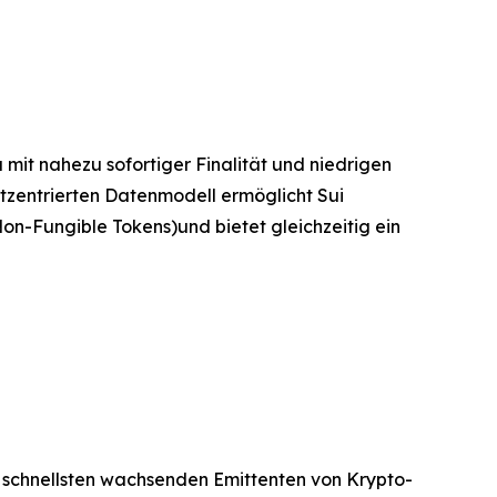
 mit nahezu sofortiger Finalität und niedrigen
zentrierten Datenmodell ermöglicht Sui
on-Fungible Tokens)und bietet gleichzeitig ein
am schnellsten wachsenden Emittenten von Krypto-