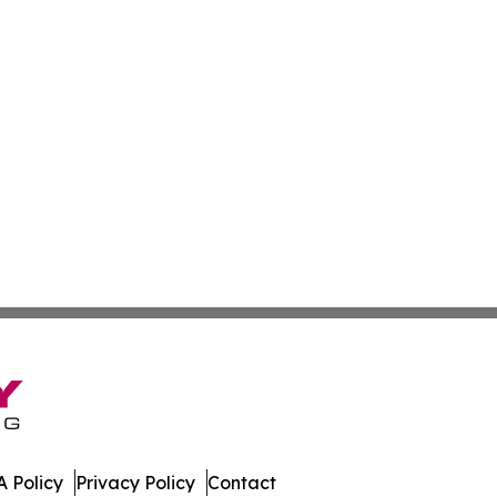
 Policy
Privacy Policy
Contact