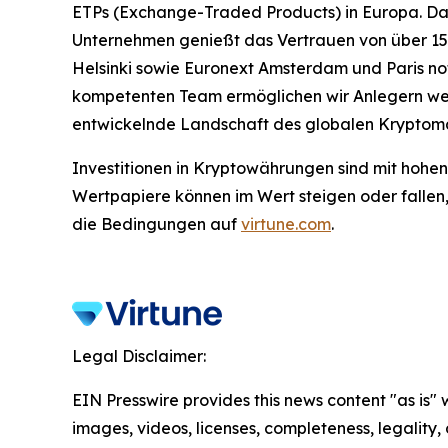
ETPs (Exchange-Traded Products) in Europa. Das
Unternehmen genießt das Vertrauen von über 15
Helsinki sowie Euronext Amsterdam und Paris no
kompetenten Team ermöglichen wir Anlegern wel
entwickelnde Landschaft des globalen Kryptoma
Investitionen in Kryptowährungen sind mit hohen 
Wertpapiere können im Wert steigen oder fallen,
die Bedingungen auf
virtune.com
.
Legal Disclaimer:
EIN Presswire provides this news content "as is" 
images, videos, licenses, completeness, legality, o