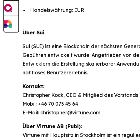
Handelswährung: EUR
Über Sui
Sui (SUI) ist eine Blockchain der nächsten Gener
Gebühren entwickelt wurde. Angetrieben von de
Entwicklern die Erstellung skalierbarer Anwend
nahtloses Benutzererlebnis.
Kontakt:
Christopher Kock, CEO & Mitglied des Vorstands
Mobil: +46 70 073 45 64
E-Mail: christopher@virtune.com
Über Virtune AB (Publ):
Virtune mit Hauptsitz in Stockholm ist ein regu