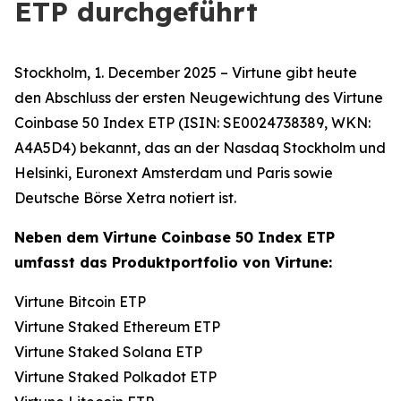
ETP durchgeführt
Stockholm, 1. December 2025 – Virtune gibt heute
den Abschluss der ersten Neugewichtung des Virtune
Coinbase 50 Index ETP (ISIN: SE0024738389, WKN:
A4A5D4) bekannt, das an der Nasdaq Stockholm und
Helsinki, Euronext Amsterdam und Paris sowie
Deutsche Börse Xetra notiert ist.
Neben dem Virtune Coinbase 50 Index ETP
umfasst das Produktportfolio von Virtune:
Virtune Bitcoin ETP
Virtune Staked Ethereum ETP
Virtune Staked Solana ETP
Virtune Staked Polkadot ETP