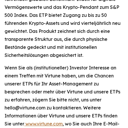
Vermögenswerte und das Krypto-Pendant zum S&P
500 Index. Das ETP bietet Zugang zu bis zu 50
führenden Krypto-Assets und wird vierteljährlich neu
gewichtet. Das Produkt zeichnet sich durch eine
transparente Struktur aus, die durch physische
Bestände gedeckt und mit institutionellen
Sicherheitslösungen abgesichert ist.
Wenn Sie als (institutioneller) Investor Interesse an
einem Treffen mit Virtune haben, um die Chancen
unserer ETPs für Ihr Asset-Management zu
besprechen oder mehr über Virtune und unsere ETPs
zu erfahren, zögern Sie bitte nicht, uns unter
hello@virtune.com zu kontaktieren. Weitere
Informationen über Virtune und unsere ETPs finden
Sie unter
www.virtune.com
, wo Sie auch Ihre E-Mail-