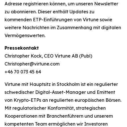
Adresse registrieren können, um unseren Newsletter
zu abonnieren. Dieser enthält Updates zu
kommenden ETP-Einführungen von Virtune sowie
weitere Nachrichten im Zusammenhang mit digitalen
Vermögenswerten.
Pressekontakt
Christopher Kock, CEO Virtune AB (Publ)
Christopher@virtune.com
+46 70 073 45 64
Virtune mit Hauptsitz in Stockholm ist ein regulierter
schwedischer Digital-Asset-Manager und Emittent
von Krypto-ETPs an regulierten europäischen Börsen.
Mit regulatorischer Konformität, strategischen
Kooperationen mit Branchenführern und unserem
kompetenten Team ermöglichen wir Investoren