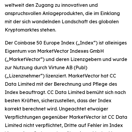
weltweit den Zugang zu innovativen und
anspruchsvollen Anlageprodukten, die im Einklang
mit der sich wandelnden Landschaft des globalen
Kryptomarktes stehen.
Der Coinbase 50 Europe Index („Index“) ist alleiniges
Eigentum von MarketVector Indexes GmbH
(„MarketVector“) und deren Lizenzgebern und wurde
zur Nutzung durch Virtune AB (Publ)
(„Lizenznehmer“) lizenziert. MarketVector hat CC
Data Limited mit der Berechnung und Pflege des
Index beauftragt. CC Data Limited bemüht sich nach
besten Kräften, sicherzustellen, dass der Index
korrekt berechnet wird. Ungeachtet etwaiger
Verpflichtungen gegenüber MarketVector ist CC Data
Limited nicht verpflichtet, Dritte auf Fehler im Index