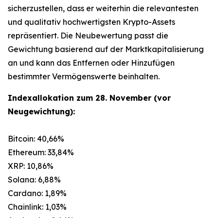
sicherzustellen, dass er weiterhin die relevantesten
und qualitativ hochwertigsten Krypto-Assets
repräsentiert. Die Neubewertung passt die
Gewichtung basierend auf der Marktkapitalisierung
an und kann das Entfernen oder Hinzufügen
bestimmter Vermögenswerte beinhalten.
Indexallokation zum 28. November (vor
Neugewichtung):
Bitcoin: 40,66%
Ethereum: 33,84%
XRP: 10,86%
Solana: 6,88%
Cardano: 1,89%
Chainlink: 1,03%