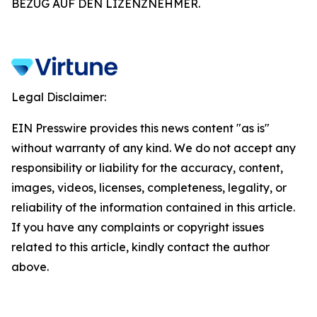
BEZUG AUF DEN LIZENZNEHMER.
Legal Disclaimer:
EIN Presswire provides this news content "as is"
without warranty of any kind. We do not accept any
responsibility or liability for the accuracy, content,
images, videos, licenses, completeness, legality, or
reliability of the information contained in this article.
If you have any complaints or copyright issues
related to this article, kindly contact the author
above.