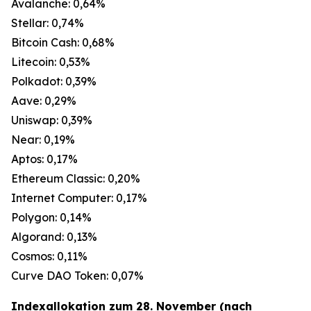
Avalanche: 0,64%
Stellar: 0,74%
Bitcoin Cash: 0,68%
Litecoin: 0,53%
Polkadot: 0,39%
Aave: 0,29%
Uniswap: 0,39%
Near: 0,19%
Aptos: 0,17%
Ethereum Classic: 0,20%
Internet Computer: 0,17%
Polygon: 0,14%
Algorand: 0,13%
Cosmos: 0,11%
Curve DAO Token: 0,07%
Indexallokation zum 28. November (nach