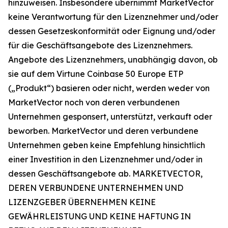
hinzuweisen. Insbesondere übernimmt MarketVector
keine Verantwortung für den Lizenznehmer und/oder
dessen Gesetzeskonformität oder Eignung und/oder
für die Geschäftsangebote des Lizenznehmers.
Angebote des Lizenznehmers, unabhängig davon, ob
sie auf dem Virtune Coinbase 50 Europe ETP
(„Produkt“) basieren oder nicht, werden weder von
MarketVector noch von deren verbundenen
Unternehmen gesponsert, unterstützt, verkauft oder
beworben. MarketVector und deren verbundene
Unternehmen geben keine Empfehlung hinsichtlich
einer Investition in den Lizenznehmer und/oder in
dessen Geschäftsangebote ab. MARKETVECTOR,
DEREN VERBUNDENE UNTERNEHMEN UND
LIZENZGEBER ÜBERNEHMEN KEINE
GEWÄHRLEISTUNG UND KEINE HAFTUNG IN