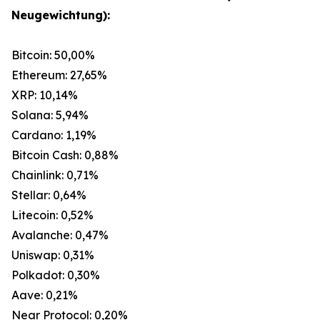
Neugewichtung):
Bitcoin: 50,00%
Ethereum: 27,65%
XRP: 10,14%
Solana: 5,94%
Cardano: 1,19%
Bitcoin Cash: 0,88%
Chainlink: 0,71%
Stellar: 0,64%
Litecoin: 0,52%
Avalanche: 0,47%
Uniswap: 0,31%
Polkadot: 0,30%
Aave: 0,21%
Near Protocol: 0,20%