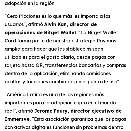
adopción en la región.
"Cero fricciones es lo que más les importa a los
usuarios", afirmó
Alvin Kan, director de
operaciones de Bitget Wallet
. "La Bitget Wallet
Card forma parte de nuestra estrategia Pay más
amplia para hacer que las stablecoins sean
utilizables para el gasto diario, desde pagos con
tarjeta hasta QR, transferencias bancarias y compras
dentro de la aplicación, eliminando comisiones
ocultas y fricciones cambiarias en el punto de uso".
"América Latina es una de las regiones más
importantes para la adopción cripto en el mundo
real", afirmó
Jerome Faury, director ejecutivo de
Immersve.
"Esta asociación garantiza que los pagos
con activos digitales funcionen sin problemas dentro