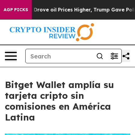
th Iran Drove oil Prices Higher, Trump Gave Political
AGP PICKS
Bitget Wallet amplía su
tarjeta cripto sin
comisiones en América
Latina