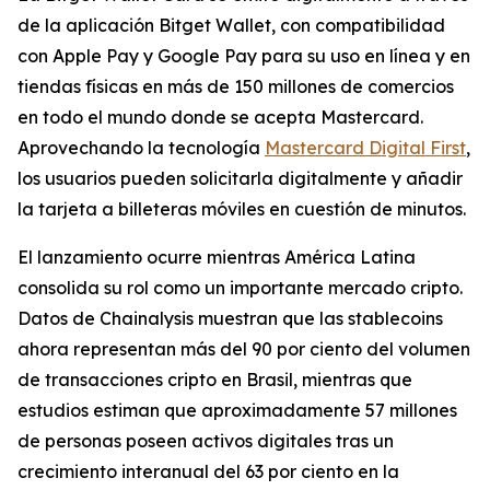
de la aplicación Bitget Wallet, con compatibilidad
con Apple Pay y Google Pay para su uso en línea y en
tiendas físicas en más de 150 millones de comercios
en todo el mundo donde se acepta Mastercard.
Aprovechando la tecnología
Mastercard Digital First
,
los usuarios pueden solicitarla digitalmente y añadir
la tarjeta a billeteras móviles en cuestión de minutos.
El lanzamiento ocurre mientras América Latina
consolida su rol como un importante mercado cripto.
Datos de Chainalysis muestran que las stablecoins
ahora representan más del 90 por ciento del volumen
de transacciones cripto en Brasil, mientras que
estudios estiman que aproximadamente 57 millones
de personas poseen activos digitales tras un
crecimiento interanual del 63 por ciento en la