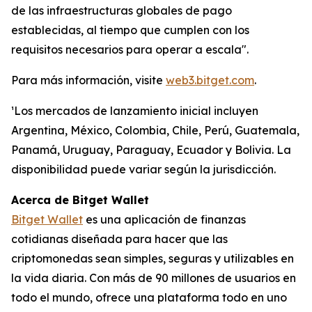
de las infraestructuras globales de pago
establecidas, al tiempo que cumplen con los
requisitos necesarios para operar a escala".
Para más información, visite
web3.bitget.com
.
¹Los mercados de lanzamiento inicial incluyen
Argentina, México, Colombia, Chile, Perú, Guatemala,
Panamá, Uruguay, Paraguay, Ecuador y Bolivia. La
disponibilidad puede variar según la jurisdicción.
Acerca de Bitget Wallet
Bitget Wallet
es una aplicación de finanzas
cotidianas diseñada para hacer que las
criptomonedas sean simples, seguras y utilizables en
la vida diaria. Con más de 90 millones de usuarios en
todo el mundo, ofrece una plataforma todo en uno