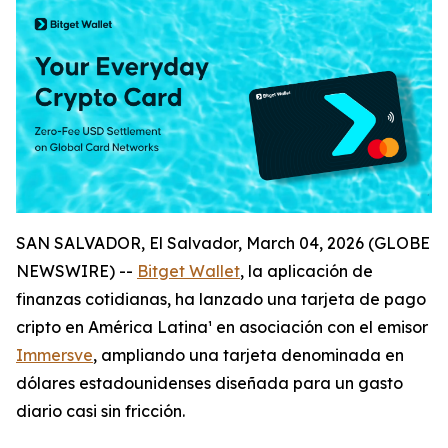
SAN SALVADOR, El Salvador, March 04, 2026 (GLOBE
NEWSWIRE) --
Bitget Wallet
, la aplicación de
finanzas cotidianas, ha lanzado una tarjeta de pago
cripto en América Latina¹ en asociación con el emisor
Immersve
, ampliando una tarjeta denominada en
dólares estadounidenses diseñada para un gasto
diario casi sin fricción.