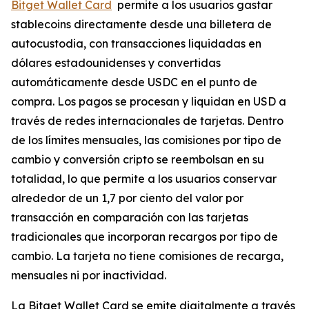
Bitget Wallet Card
permite a los usuarios gastar
stablecoins directamente desde una billetera de
autocustodia, con transacciones liquidadas en
dólares estadounidenses y convertidas
automáticamente desde USDC en el punto de
compra. Los pagos se procesan y liquidan en USD a
través de redes internacionales de tarjetas. Dentro
de los límites mensuales, las comisiones por tipo de
cambio y conversión cripto se reembolsan en su
totalidad, lo que permite a los usuarios conservar
alrededor de un 1,7 por ciento del valor por
transacción en comparación con las tarjetas
tradicionales que incorporan recargos por tipo de
cambio. La tarjeta no tiene comisiones de recarga,
mensuales ni por inactividad.
La Bitget Wallet Card se emite digitalmente a través