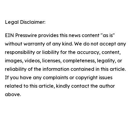
Legal Disclaimer:
EIN Presswire provides this news content "as is"
without warranty of any kind. We do not accept any
responsibility or liability for the accuracy, content,
images, videos, licenses, completeness, legality, or
reliability of the information contained in this article.
If you have any complaints or copyright issues
related to this article, kindly contact the author
above.