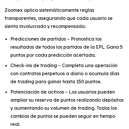
Zoomex aplica sistemáticamente reglas
transparentes, asegurando que cada usuario se
sienta involucrado y recompensado:
Predicciones de partidos – Pronostica los
resultados de todos los partidos de la EPL. Gana 5
puntos por cada predicción acertada.
Check-ins de trading – Completa una operación
con contratos perpetuos a diario o acumula días
de trading para ganar hasta 150 puntos.
Potenciación de activos – Los usuarios pueden
ampliar su reserva de puntos realizando depósitos
y aumentando su volumen de trading. Todos los
cambios de puntos se pueden seguir en tiempo
real.