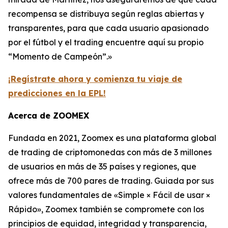
recompensa se distribuya según reglas abiertas y
transparentes, para que cada usuario apasionado
por el fútbol y el trading encuentre aquí su propio
“Momento de Campeón”.»
¡Regístrate ahora y comienza tu viaje de
predicciones en la EPL!
Acerca de ZOOMEX
Fundada en 2021, Zoomex es una plataforma global
de trading de criptomonedas con más de 3 millones
de usuarios en más de 35 países y regiones, que
ofrece más de 700 pares de trading. Guiada por sus
valores fundamentales de «Simple × Fácil de usar ×
Rápido», Zoomex también se compromete con los
principios de equidad, integridad y transparencia,