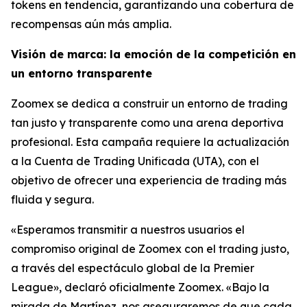
tokens en tendencia, garantizando una cobertura de
recompensas aún más amplia.
Visión de marca: la emoción de la competición en
un entorno transparente
Zoomex se dedica a construir un entorno de trading
tan justo y transparente como una arena deportiva
profesional. Esta campaña requiere la actualización
a la Cuenta de Trading Unificada (UTA), con el
objetivo de ofrecer una experiencia de trading más
fluida y segura.
«Esperamos transmitir a nuestros usuarios el
compromiso original de Zoomex con el trading justo,
a través del espectáculo global de la Premier
League», declaró oficialmente Zoomex. «Bajo la
mirada de Martínez, nos aseguraremos de que cada