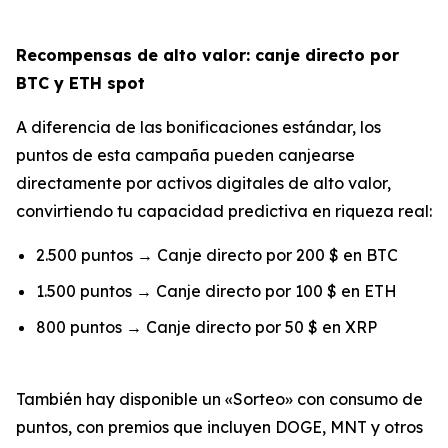
Recompensas de alto valor: canje directo por
BTC y ETH spot
A diferencia de las bonificaciones estándar, los
puntos de esta campaña pueden canjearse
directamente por activos digitales de alto valor,
convirtiendo tu capacidad predictiva en riqueza real:
2.500 puntos → Canje directo por 200 $ en BTC
1.500 puntos → Canje directo por 100 $ en ETH
800 puntos → Canje directo por 50 $ en XRP
También hay disponible un «Sorteo» con consumo de
puntos, con premios que incluyen DOGE, MNT y otros