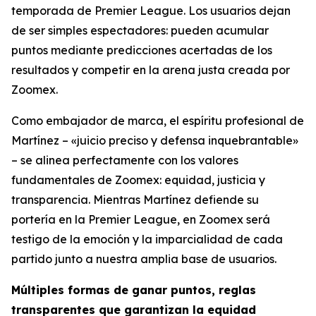
temporada de Premier League. Los usuarios dejan
de ser simples espectadores: pueden acumular
puntos mediante predicciones acertadas de los
resultados y competir en la arena justa creada por
Zoomex.
Como embajador de marca, el espíritu profesional de
Martínez – «juicio preciso y defensa inquebrantable»
– se alinea perfectamente con los valores
fundamentales de Zoomex: equidad, justicia y
transparencia. Mientras Martínez defiende su
portería en la Premier League, en Zoomex será
testigo de la emoción y la imparcialidad de cada
partido junto a nuestra amplia base de usuarios.
Múltiples formas de ganar puntos, reglas
transparentes que garantizan la equidad