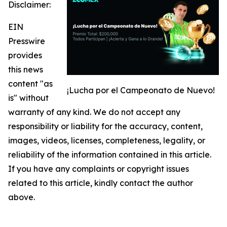
Disclaimer:
EIN
Presswire
provides
this news
content "as
¡Lucha por el Campeonato de Nuevo!
is" without
warranty of any kind. We do not accept any
responsibility or liability for the accuracy, content,
images, videos, licenses, completeness, legality, or
reliability of the information contained in this article.
If you have any complaints or copyright issues
related to this article, kindly contact the author
above.