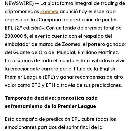
NEWSWIRE) -- La plataforma integral de trading de
criptomonedas
Zoomex
anunció hoy el esperado
regreso de la «Campaña de predicción de puntos
EPL (2.ª edición)». Con un fondo de premios total de
200.000 $, el evento cuenta con el respaldo del
embajador de marca de Zoomex, el portero ganador
del Guante de Oro del Mundial, Emiliano Martínez.
Los usuarios de todo el mundo están invitados a vivir
la emocionante carrera por el título de la English
Premier League (EPL) y ganar recompensas de alto
valor como BTC y ETH a través de sus predicciones.
Temporada decisiva: pronostica cada
enfrentamiento de la Premier League
Esta campaña de predicción EPL cubre todos los
emocionantes partidos del sprint final de la