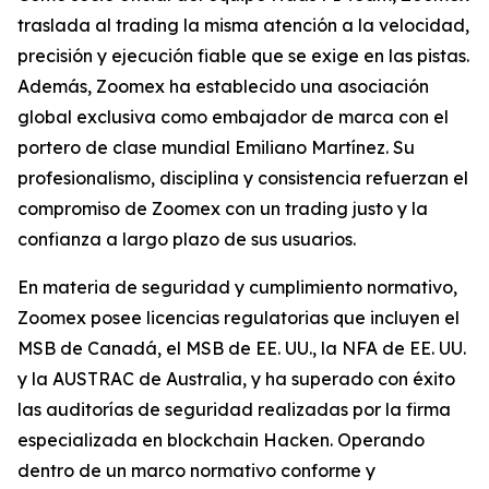
traslada al trading la misma atención a la velocidad,
precisión y ejecución fiable que se exige en las pistas.
Además, Zoomex ha establecido una asociación
global exclusiva como embajador de marca con el
portero de clase mundial Emiliano Martínez. Su
profesionalismo, disciplina y consistencia refuerzan el
compromiso de Zoomex con un trading justo y la
confianza a largo plazo de sus usuarios.
En materia de seguridad y cumplimiento normativo,
Zoomex posee licencias regulatorias que incluyen el
MSB de Canadá, el MSB de EE. UU., la NFA de EE. UU.
y la AUSTRAC de Australia, y ha superado con éxito
las auditorías de seguridad realizadas por la firma
especializada en blockchain Hacken. Operando
dentro de un marco normativo conforme y