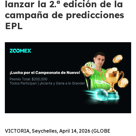
lanzar la 2.ª edición de la
campaña de predicciones
EPL
VICTORIA, Seychelles, April 14, 2026 (GLOBE