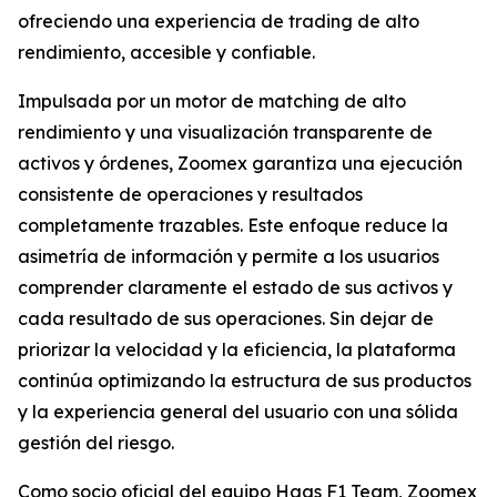
ofreciendo una experiencia de trading de alto
rendimiento, accesible y confiable.
Impulsada por un motor de matching de alto
rendimiento y una visualización transparente de
activos y órdenes, Zoomex garantiza una ejecución
consistente de operaciones y resultados
completamente trazables. Este enfoque reduce la
asimetría de información y permite a los usuarios
comprender claramente el estado de sus activos y
cada resultado de sus operaciones. Sin dejar de
priorizar la velocidad y la eficiencia, la plataforma
continúa optimizando la estructura de sus productos
y la experiencia general del usuario con una sólida
gestión del riesgo.
Como socio oficial del equipo Haas F1 Team, Zoomex