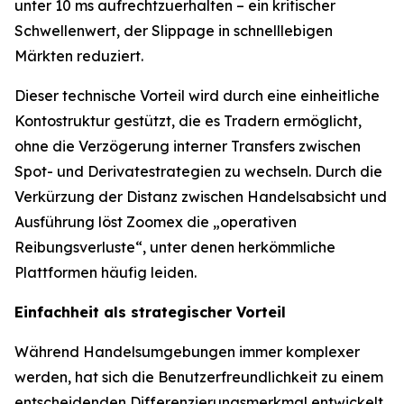
unter 10 ms aufrechtzuerhalten – ein kritischer
Schwellenwert, der Slippage in schnelllebigen
Märkten reduziert.
Dieser technische Vorteil wird durch eine einheitliche
Kontostruktur gestützt, die es Tradern ermöglicht,
ohne die Verzögerung interner Transfers zwischen
Spot- und Derivatestrategien zu wechseln. Durch die
Verkürzung der Distanz zwischen Handelsabsicht und
Ausführung löst Zoomex die „operativen
Reibungsverluste“, unter denen herkömmliche
Plattformen häufig leiden.
Einfachheit als strategischer Vorteil
Während Handelsumgebungen immer komplexer
werden, hat sich die Benutzerfreundlichkeit zu einem
entscheidenden Differenzierungsmerkmal entwickelt.