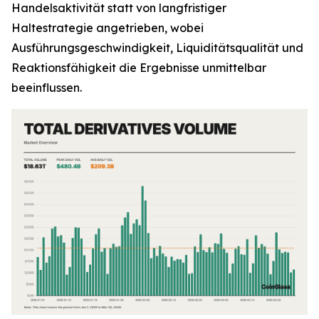
Handelsaktivität statt von langfristiger
Haltestrategie angetrieben, wobei
Ausführungsgeschwindigkeit, Liquiditätsqualität und
Reaktionsfähigkeit die Ergebnisse unmittelbar
beeinflussen.