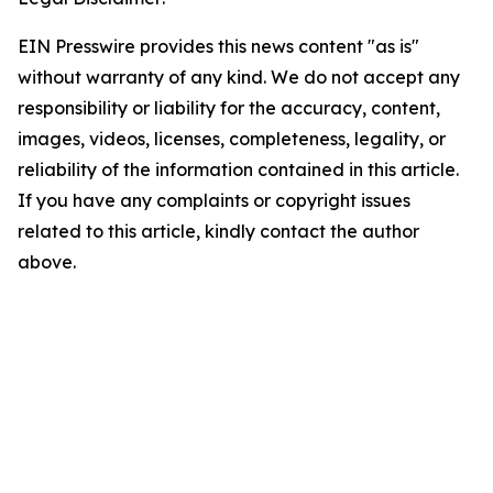
EIN Presswire provides this news content "as is"
without warranty of any kind. We do not accept any
responsibility or liability for the accuracy, content,
images, videos, licenses, completeness, legality, or
reliability of the information contained in this article.
If you have any complaints or copyright issues
related to this article, kindly contact the author
above.