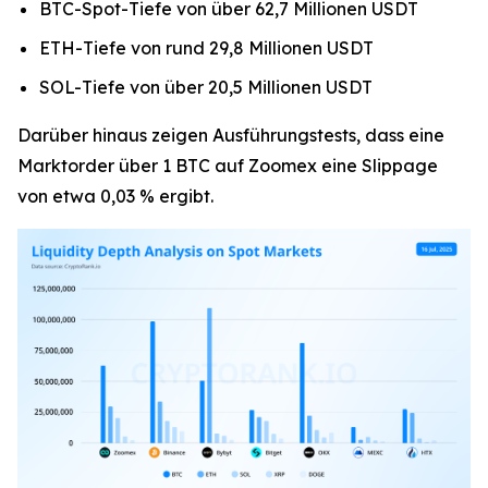
BTC-Spot-Tiefe von über 62,7 Millionen USDT
ETH-Tiefe von rund 29,8 Millionen USDT
SOL-Tiefe von über 20,5 Millionen USDT
Darüber hinaus zeigen Ausführungstests, dass eine
Marktorder über 1 BTC auf Zoomex eine Slippage
von etwa 0,03 % ergibt.