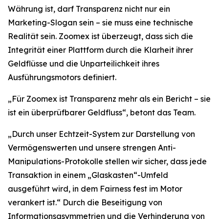
Währung ist, darf Transparenz nicht nur ein
Marketing-Slogan sein – sie muss eine technische
Realität sein. Zoomex ist überzeugt, dass sich die
Integrität einer Plattform durch die Klarheit ihrer
Geldflüsse und die Unparteilichkeit ihres
Ausführungsmotors definiert.
„Für Zoomex ist Transparenz mehr als ein Bericht – sie
ist ein überprüfbarer Geldfluss“, betont das Team.
„Durch unser Echtzeit-System zur Darstellung von
Vermögenswerten und unsere strengen Anti-
Manipulations-Protokolle stellen wir sicher, dass jede
Transaktion in einem „Glaskasten“-Umfeld
ausgeführt wird, in dem Fairness fest im Motor
verankert ist.“ Durch die Beseitigung von
Informationsasymmetrien und die Verhinderung von