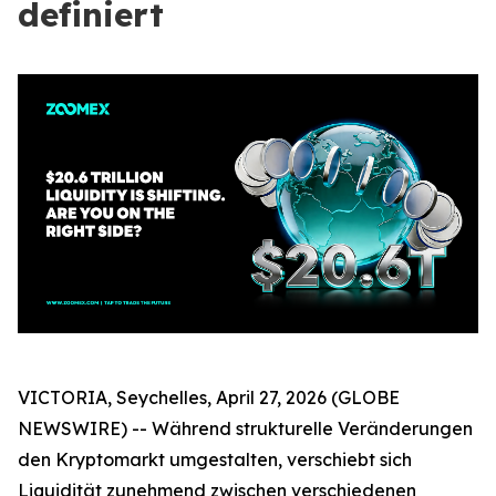
definiert
VICTORIA, Seychelles, April 27, 2026 (GLOBE
NEWSWIRE) -- Während strukturelle Veränderungen
den Kryptomarkt umgestalten, verschiebt sich
Liquidität zunehmend zwischen verschiedenen