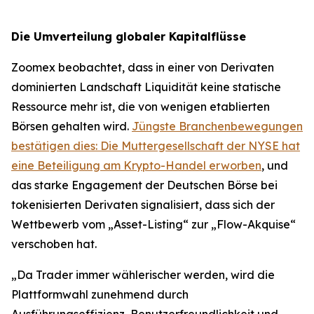
Die Umverteilung globaler Kapitalflüsse
Zoomex beobachtet, dass in einer von Derivaten
dominierten Landschaft Liquidität keine statische
Ressource mehr ist, die von wenigen etablierten
Börsen gehalten wird.
Jüngste Branchenbewegungen
bestätigen dies: Die Muttergesellschaft der NYSE hat
eine Beteiligung am Krypto-Handel erworben
, und
das starke Engagement der Deutschen Börse bei
tokenisierten Derivaten signalisiert, dass sich der
Wettbewerb vom „Asset-Listing“ zur „Flow-Akquise“
verschoben hat.
„Da Trader immer wählerischer werden, wird die
Plattformwahl zunehmend durch