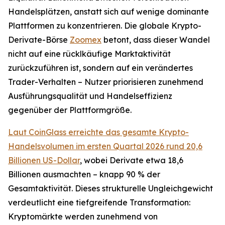
Handelsplätzen, anstatt sich auf wenige dominante
Plattformen zu konzentrieren. Die globale Krypto-
Derivate-Börse
Zoomex
betont, dass dieser Wandel
nicht auf eine rücklkäufige Marktaktivität
zurückzuführen ist, sondern auf ein verändertes
Trader-Verhalten – Nutzer priorisieren zunehmend
Ausführungsqualität und Handelseffizienz
gegenüber der Plattformgröße.
Laut CoinGlass erreichte das gesamte Krypto-
Handelsvolumen im ersten Quartal 2026 rund 20,6
Billionen US-Dollar
, wobei Derivate etwa 18,6
Billionen ausmachten – knapp 90 % der
Gesamtaktivität. Dieses strukturelle Ungleichgewicht
verdeutlicht eine tiefgreifende Transformation:
Kryptomärkte werden zunehmend von