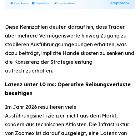
Diese Kennzahlen deuten darauf hin, dass Trader
über mehrere Vermögenswerte hinweg Zugang zu
stabileren Ausführungsumgebungen erhalten, was
dazu beiträgt, implizite Handelskosten zu senken und
die Konsistenz der Strategieleistung
aufrechtzuerhalten.
Latenz unter 10 ms: Operative Reibungsverluste
beseitigen
Im Jahr 2026 resultieren viele
Ausführungsineffizienzen nicht aus dem Markt,
sondern aus technischen Altlasten. Die Infrastruktur
von Zoomex ist darauf ausgelegt, eine Latenz von