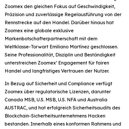
Zoomex den gleichen Fokus auf Geschwindigkeit,
Präzision und zuverlässige Regelausführung von der
Rennstrecke auf den Handel. Darüber hinaus hat
Zoomex eine globale exklusive
Markenbotschafterpartnerschaft mit dem
Weltklasse-Torwart Emiliano Martínez geschlossen.
Seine Professionalität, Disziplin und Beständigkeit
unterstreichen Zoomex’ Engagement für fairen
Handel und langfristiges Vertrauen der Nutzer.
In Bezug auf Sicherheit und Compliance verfügt
Zoomex über regulatorische Lizenzen, darunter
Canada MSB, U.S. MSB, U.S. NFA und Australia
AUSTRAC, und hat erfolgreich Sicherheitsaudits des
Blockchain-Sicherheitsunternehmens Hacken
bestanden. Innerhalb eines konformen Rahmens und