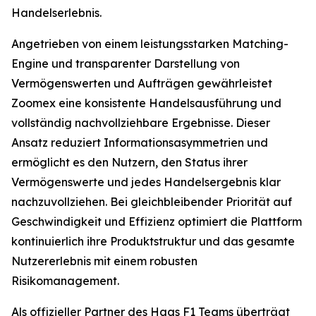
Handelserlebnis.
Angetrieben von einem leistungsstarken Matching-
Engine und transparenter Darstellung von
Vermögenswerten und Aufträgen gewährleistet
Zoomex eine konsistente Handelsausführung und
vollständig nachvollziehbare Ergebnisse. Dieser
Ansatz reduziert Informationsasymmetrien und
ermöglicht es den Nutzern, den Status ihrer
Vermögenswerte und jedes Handelsergebnis klar
nachzuvollziehen. Bei gleichbleibender Priorität auf
Geschwindigkeit und Effizienz optimiert die Plattform
kontinuierlich ihre Produktstruktur und das gesamte
Nutzererlebnis mit einem robusten
Risikomanagement.
Als offizieller Partner des Haas F1 Teams überträgt