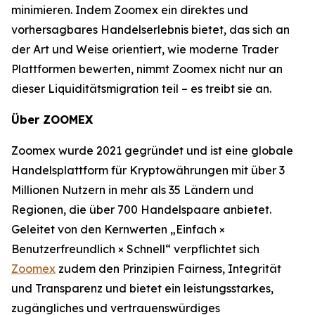
minimieren. Indem Zoomex ein direktes und
vorhersagbares Handelserlebnis bietet, das sich an
der Art und Weise orientiert, wie moderne Trader
Plattformen bewerten, nimmt Zoomex nicht nur an
dieser Liquiditätsmigration teil – es treibt sie an.
Über ZOOMEX
Zoomex wurde 2021 gegründet und ist eine globale
Handelsplattform für Kryptowährungen mit über 3
Millionen Nutzern in mehr als 35 Ländern und
Regionen, die über 700 Handelspaare anbietet.
Geleitet von den Kernwerten „Einfach ×
Benutzerfreundlich × Schnell“ verpflichtet sich
Zoomex
zudem den Prinzipien Fairness, Integrität
und Transparenz und bietet ein leistungsstarkes,
zugängliches und vertrauenswürdiges