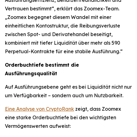
Ausführungseffizienz, Benutzerfreundlichkeit und
Vertrauen bestimmt“, erklärt das Zoomex-Team.
„Zoomex begegnet diesem Wandel mit einer
einheitlichen Kontostruktur, die Reibungsverluste
zwischen Spot- und Derivatehandel beseitigt,
kombiniert mit tiefer Liquidität über mehr als 590
Perpetual-Kontrakte für eine stabile Ausführung.“
Orderbuchtiefe bestimmt die
Ausführungsqualität
Auf Ausführungsebene geht es bei Liquidität nicht nur
um Verfügbarkeit – sondern auch um Nutzbarkeit.
Eine Analyse von CryptoRank
zeigt, dass Zoomex
eine starke Orderbuchtiefe bei den wichtigsten
Vermögenswerten aufweist: