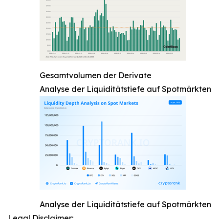
Gesamtvolumen der Derivate
Analyse der Liquiditätstiefe auf Spotmärkten
Analyse der Liquiditätstiefe auf Spotmärkten
Legal Disclaimer: