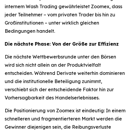
internem Wash Trading gewährleistet Zoomex, dass
jeder Teilnehmer – vom privaten Trader bis hin zu
Großinstitutionen – unter wirklich gleichen
Bedingungen handelt.
Die nächste Phase: Von der Größe zur Effizienz
Die nächste Wettbewerbsrunde unter den Börsen
wird sich nicht allein an der Produktvielfalt
entscheiden. Während Derivate weiterhin dominieren
und die institutionelle Beteiligung zunimmt,
verschiebt sich der entscheidende Faktor hin zur
Vorhersagbarkeit des Handelserlebnisses.
Die Positionierung von Zoomex ist eindeutig: In einem
schnelleren und fragmentierteren Markt werden die
Gewinner diejenigen sein, die Reibungsverluste