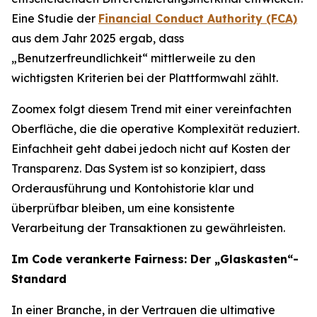
Eine Studie der
Financial Conduct Authority (FCA)
aus dem Jahr 2025 ergab, dass
„Benutzerfreundlichkeit“ mittlerweile zu den
wichtigsten Kriterien bei der Plattformwahl zählt.
Zoomex folgt diesem Trend mit einer vereinfachten
Oberfläche, die die operative Komplexität reduziert.
Einfachheit geht dabei jedoch nicht auf Kosten der
Transparenz. Das System ist so konzipiert, dass
Orderausführung und Kontohistorie klar und
überprüfbar bleiben, um eine konsistente
Verarbeitung der Transaktionen zu gewährleisten.
Im Code verankerte Fairness: Der „Glaskasten“-
Standard
In einer Branche, in der Vertrauen die ultimative